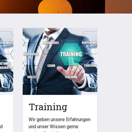
Training
Wir geben unsere Erfahrungen
nd
und unser Wissen gerne