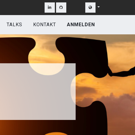
TALKS
KONTAKT
ANMELDEN